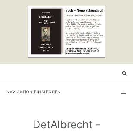
NAVIGATION EINBLENDEN
DetAlbrecht -