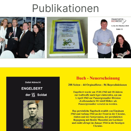
Publikationen