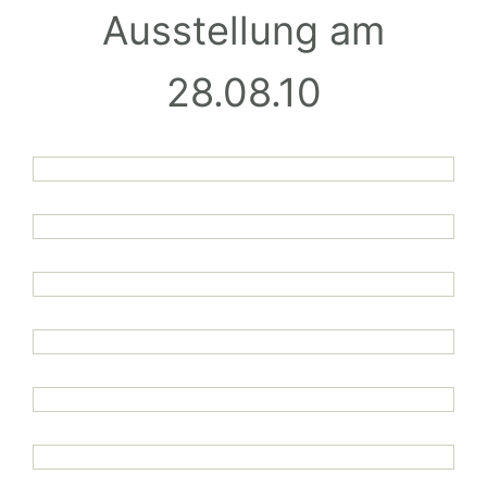
Ausstellung am
28.08.10