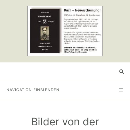
NAVIGATION EINBLENDEN
Bilder von der