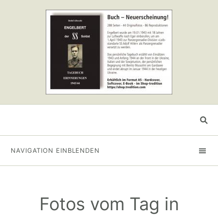
NAVIGATION EINBLENDEN
Fotos vom Tag in