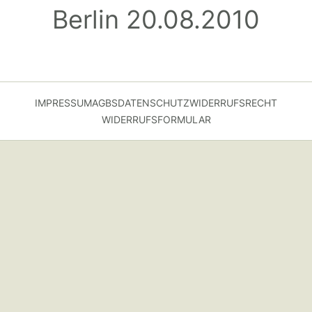
Berlin 20.08.2010
IMPRESSUM
AGBS
DATENSCHUTZ
WIDERRUFSRECHT
WIDERRUFSFORMULAR