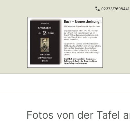
02373/7608441
Fotos von der Tafel 