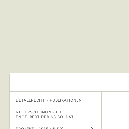
DETALBRECHT - PUBLIKATIONEN
NEUERSCHEINUNG BUCH
ENGELBERT DER SS-SOLDAT
PROJEKT JOSEF (JUPP)