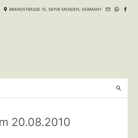
BRANDSTRASSE 15, 58706 MENDEN, GERMANY
am 20.08.2010