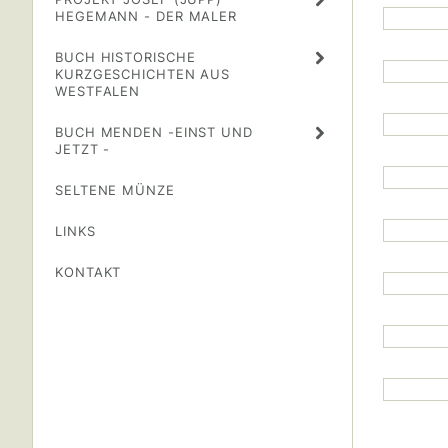
HEGEMANN - DER MALER
BUCH HISTORISCHE
KURZGESCHICHTEN AUS
WESTFALEN
BUCH MENDEN -EINST UND
JETZT -
SELTENE MÜNZE
LINKS
KONTAKT