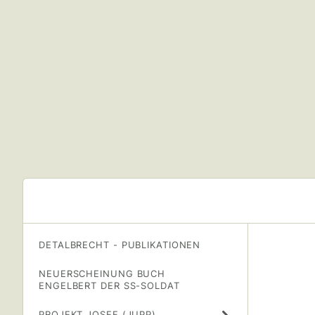
DETALBRECHT - PUBLIKATIONEN
NEUERSCHEINUNG BUCH
ENGELBERT DER SS-SOLDAT
PROJEKT JOSEF (JUPP)