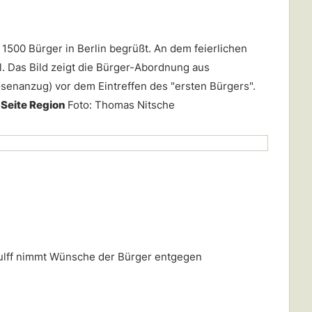
 1500 Bürger in Berlin begrüßt. An dem feierlichen
. Das Bild zeigt die Bürger-Abordnung aus
osenanzug) vor dem Eintreffen des "ersten Bürgers".
 Seite Region
Foto: Thomas Nitsche
Wulff nimmt Wünsche der Bürger entgegen