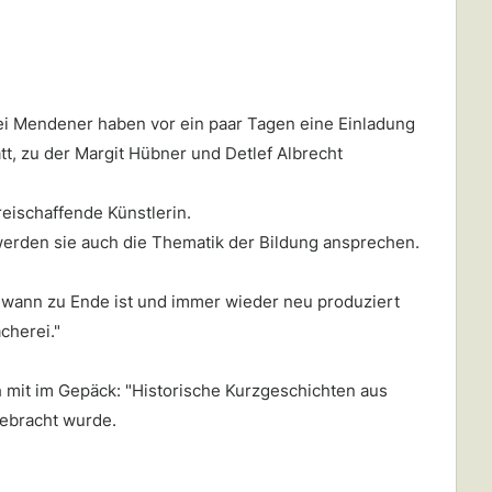
i Mendener haben vor ein paar Tagen eine Einladung
tt, zu der Margit Hübner und Detlef Albrecht
reischaffende Künstlerin.
 werden sie auch die Thematik der Bildung ansprechen.
endwann zu Ende ist und immer wieder neu produziert
cherei."
 mit im Gepäck: "Historische Kurzgeschichten aus
gebracht wurde.