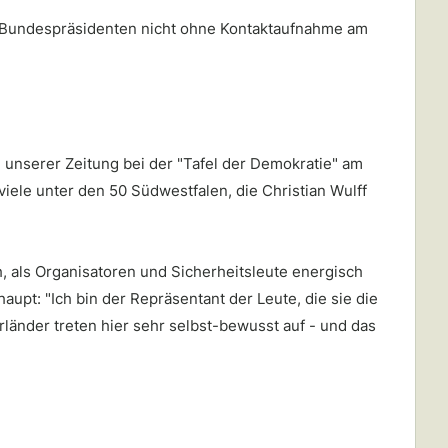
en Bundespräsidenten nicht ohne Kontaktaufnahme am
 unserer Zeitung bei der "Tafel der Demokratie" am
viele unter den 50 Südwestfalen, die Christian Wulff
, als Organisatoren und Sicherheitsleute energisch
pt: "Ich bin der Repräsentant der Leute, die sie die
rländer treten hier sehr selbst-bewusst auf - und das