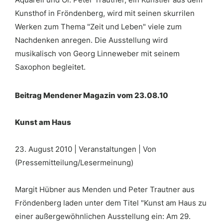
Kunsthof in Fröndenberg, wird mit seinen skurrilen
Werken zum Thema "Zeit und Leben" viele zum
Nachdenken anregen. Die Ausstellung wird
musikalisch von Georg Linneweber mit seinem
Saxophon begleitet.
Beitrag Mendener Magazin vom 23.08.10
Kunst am Haus
23. August 2010 | Veranstaltungen | Von
(Pressemitteilung/Lesermeinung)
Margit Hübner aus Menden und Peter Trautner aus
Fröndenberg laden unter dem Titel "Kunst am Haus zu
einer außergewöhnlichen Ausstellung ein: Am 29.