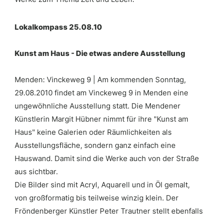
Lokalkompass 25.08.10
Kunst am Haus - Die etwas andere Ausstellung
Menden: Vinckeweg 9 | Am kommenden Sonntag,
29.08.2010 findet am Vinckeweg 9 in Menden eine
ungewöhnliche Ausstellung statt. Die Mendener
Künstlerin Margit Hübner nimmt für ihre "Kunst am
Haus" keine Galerien oder Räumlichkeiten als
Ausstellungsfläche, sondern ganz einfach eine
Hauswand. Damit sind die Werke auch von der Straße
aus sichtbar.
Die Bilder sind mit Acryl, Aquarell und in Öl gemalt,
von großformatig bis teilweise winzig klein. Der
Fröndenberger Künstler Peter Trautner stellt ebenfalls