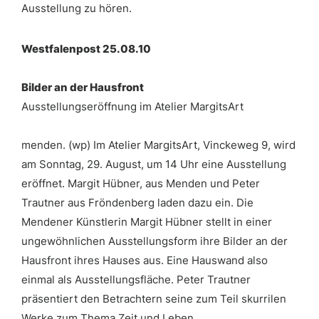
Ausstellung zu hören.
Westfalenpost 25.08.10
Bilder an der Hausfront
Ausstellungseröffnung im Atelier MargitsArt
menden. (wp) Im Atelier MargitsArt, Vinckeweg 9, wird
am Sonntag, 29. August, um 14 Uhr eine Ausstellung
eröffnet. Margit Hübner, aus Menden und Peter
Trautner aus Fröndenberg laden dazu ein. Die
Mendener Künstlerin Margit Hübner stellt in einer
ungewöhnlichen Ausstellungsform ihre Bilder an der
Hausfront ihres Hauses aus. Eine Hauswand also
einmal als Ausstellungsfläche. Peter Trautner
präsentiert den Betrachtern seine zum Teil skurrilen
Werke zum Thema Zeit und Leben.