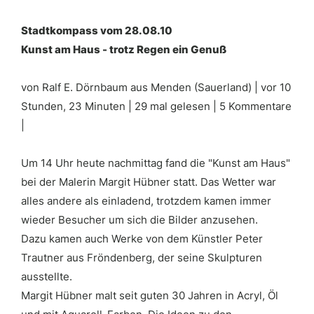
Stadtkompass vom 28.08.10
Kunst am Haus - trotz Regen ein Genuß
von Ralf E. Dörnbaum aus Menden (Sauerland) | vor 10
Stunden, 23 Minuten | 29 mal gelesen | 5 Kommentare
|
Um 14 Uhr heute nachmittag fand die "Kunst am Haus"
bei der Malerin Margit Hübner statt. Das Wetter war
alles andere als einladend, trotzdem kamen immer
wieder Besucher um sich die Bilder anzusehen.
Dazu kamen auch Werke von dem Künstler Peter
Trautner aus Fröndenberg, der seine Skulpturen
ausstellte.
Margit Hübner malt seit guten 30 Jahren in Acryl, Öl