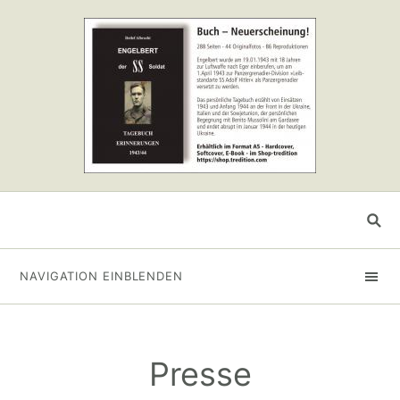
NAVIGATION EINBLENDEN
Presse