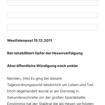
Westfalenpost 15.12.2011
Rat rehabilitiert Opfer der Hexenverfolgung
Aber öffentliche Würdigung noch unklar
Menden, (mk) Es ging bei diesem
Tagesordnungspunkt tatsächlich um Leben und Tod.
Doch abgehandelt wurde er am Dienstag in
Sekundenschnelle vor der großen Spardebatte:
Einstimmig hat der Stadtrat die als Hexen verfolgten