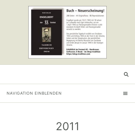
NAVIGATION EINBLENDEN
2011