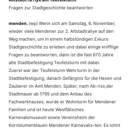
Fragen zur Stadtgeschichte beantworten
menden.
(wp) Wenn sich am Samstag, 6. November,
wieder viele Mendener zur 2. Altstadtrallye auf den
Weg machen, um in einem halbstündigen Exkurs
Stadtgeschichte zu erleben und dabei einige knifflige
Fragen zu beantworten, dann ist die fast 670 Jahre
alte Stadtbefestigung Teufelsturm mit dabei.
Zuerst war der Teufelsturm Wehrturm in der
Stadtbefestigung, danach Gefängnis für die Hexen und
Zauberer im Amt Menden. Später, nach Ab-riss,der
Stadtmauer ab 1795 und dem Anbau des
Fachwerkhauses, wurde er Wohnturm für Mendener
Familien und ist heute Westfälisches
Karnevalsmuseum sowie Vereinsheim der
Kornblumenblauen Mendener Karnevalis-ten. Es lohnt