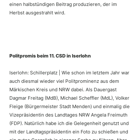
einen halbstündigen Beitrag produzieren, der im
Herbst ausgestrahlt wird.
Politpromis beim 11. CSD in Iserlohn
Iserlohn: Schillerplatz | Wie schon im letztem Jahr war
auch diesmal wieder viel Politprominenz aus dem
Märkischen Kreis und NRW dabei. Als Dauergast
Dagmar Freitag (MdB), Michael Scheffler (MdL), Volker
Fleige (Bürgermeister Stadt Menden) und einmalig die
Vizepräsidentin des Landtages NRW Angela Freimuth
(FDP). Natürlich habe ich die Gelegenheit genutzt und
mit der Landtagspräsidentin ein Foto zu schießen und