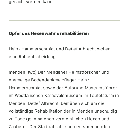
gedacht werden kann.
Opfer des Hexenwahns rehabilitieren
Heinz Hammerschmidt und Detlef Albrecht wollen
eine Ratsentscheidung
menden. (wp) Der Mendener Heimatforscher und
ehemalige Bodendenkmalpfleger Heinz
Hammerschmidt sowie der Autorund Museumsführer
im Westfälischen Karnevalsmuseum im Teufelsturm in
Menden, Detlef Albrecht, bemühen sich um die
vollständige Rehabilitation der in Menden unschuldig
zu Tode gekommenen vermeintlichen Hexen und
Zauberer. Der Stadtrat soll einen entsprechenden