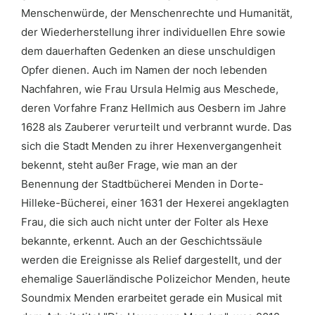
Menschenwürde, der Menschenrechte und Humanität,
der Wiederherstellung ihrer individuellen Ehre sowie
dem dauerhaften Gedenken an diese unschuldigen
Opfer dienen. Auch im Namen der noch lebenden
Nachfahren, wie Frau Ursula Helmig aus Meschede,
deren Vorfahre Franz Hellmich aus Oesbern im Jahre
1628 als Zauberer verurteilt und verbrannt wurde. Das
sich die Stadt Menden zu ihrer Hexenvergangenheit
bekennt, steht außer Frage, wie man an der
Benennung der Stadtbücherei Menden in Dorte-
Hilleke-Bücherei, einer 1631 der Hexerei angeklagten
Frau, die sich auch nicht unter der Folter als Hexe
bekannte, erkennt. Auch an der Geschichtssäule
werden die Ereignisse als Relief dargestellt, und der
ehemalige Sauerländische Polizeichor Menden, heute
Soundmix Menden erarbeitet gerade ein Musical mit