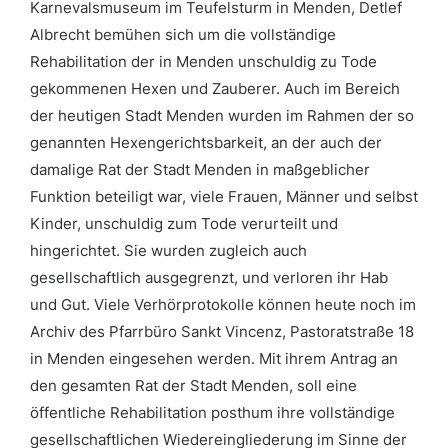
Karnevalsmuseum im Teufelsturm in Menden, Detlef
Albrecht bemühen sich um die vollständige
Rehabilitation der in Menden unschuldig zu Tode
gekommenen Hexen und Zauberer. Auch im Bereich
der heutigen Stadt Menden wurden im Rahmen der so
genannten Hexengerichtsbarkeit, an der auch der
damalige Rat der Stadt Menden in maßgeblicher
Funktion beteiligt war, viele Frauen, Männer und selbst
Kinder, unschuldig zum Tode verurteilt und
hingerichtet. Sie wurden zugleich auch
gesellschaftlich ausgegrenzt, und verloren ihr Hab
und Gut. Viele Verhörprotokolle können heute noch im
Archiv des Pfarrbüro Sankt Vincenz, Pastoratstraße 18
in Menden eingesehen werden. Mit ihrem Antrag an
den gesamten Rat der Stadt Menden, soll eine
öffentliche Rehabilitation posthum ihre vollständige
gesellschaftlichen Wiedereingliederung im Sinne der