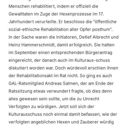
Menschen rehabilitiert, indem er offiziell die
Gewalttaten im Zuge der Hexenprozesse im 17.
Jahrhundert verurteilte. Er beschloss die "öffentliche
sozial-ethische Rehabilitation aller Opfer posthum".
In der Sache waren die Initiatoren, Detlef Albrecht und
Heinz Hammerschmidt, damit erfolgreich. Sie hatten
im September einen entsprechenden Bürgerantrag
eingereicht, der danach auch im Kulturaus-schuss
diskutiert worden war. Doch würdevoll erschien ihnen
der Rehabilitationsakt im Rat nicht. So ging es auch
GAL-Ratsmitglied Andreas Salmen, der am Ende der
Ratssitzung etwas verwundert fragte, ob dies denn
alles gewesen sein sollte, um die zu Unrecht
Verfolgten zu würdigen. Jetzt soll sich der
Kulturausschuss noch einmal damit befassen, wie der
verfolgten angeblichen Hexen und Zauberer würdig