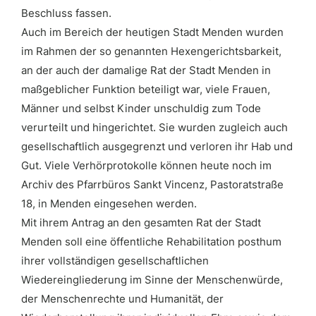
Beschluss fassen.
Auch im Bereich der heutigen Stadt Menden wurden
im Rahmen der so genannten Hexengerichtsbarkeit,
an der auch der damalige Rat der Stadt Menden in
maßgeblicher Funktion beteiligt war, viele Frauen,
Männer und selbst Kinder unschuldig zum Tode
verurteilt und hingerichtet. Sie wurden zugleich auch
gesellschaftlich ausgegrenzt und verloren ihr Hab und
Gut. Viele Verhörprotokolle können heute noch im
Archiv des Pfarrbüros Sankt Vincenz, Pastoratstraße
18, in Menden eingesehen werden.
Mit ihrem Antrag an den gesamten Rat der Stadt
Menden soll eine öffentliche Rehabilitation posthum
ihrer vollständigen gesellschaftlichen
Wiedereingliederung im Sinne der Menschenwürde,
der Menschenrechte und Humanität, der