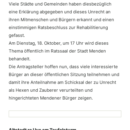
Viele Städte und Gemeinden haben diesbezüglich
eine Erklärung abgegeben und dieses Unrecht an
ihren Mitmenschen und Bürgern erkannt und einen
einstimmigen Ratsbeschluss zur Rehabilitierung
gefasst.
Am Dienstag, 18. Oktober, um 17 Uhr wird dieses
Thema öffentlich im Ratssaal der Stadt Menden
behandelt.
Die Antragsteller hoffen nun, dass viele interessierte
Bürger an dieser öffentlichen Sitzung teilnehmen und
damit ihre Anteilnahme am Schicksal der zu Unrecht
als Hexen und Zauberer verurteilten und
hingerichteten Mendener Bürger zeigen.
Altstadt ra l lye am Teufelsturm