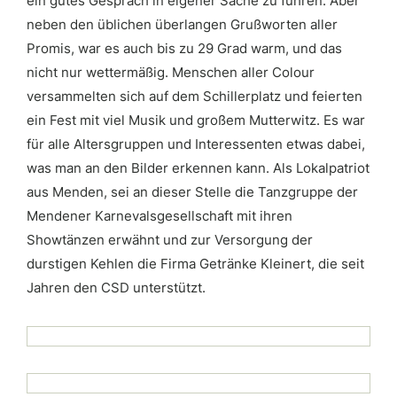
ein gutes Gespräch in eigener Sache zu führen. Aber
neben den üblichen überlangen Grußworten aller
Promis, war es auch bis zu 29 Grad warm, und das
nicht nur wettermäßig. Menschen aller Colour
versammelten sich auf dem Schillerplatz und feierten
ein Fest mit viel Musik und großem Mutterwitz. Es war
für alle Altersgruppen und Interessenten etwas dabei,
was man an den Bilder erkennen kann. Als Lokalpatriot
aus Menden, sei an dieser Stelle die Tanzgruppe der
Mendener Karnevalsgesellschaft mit ihren
Showtänzen erwähnt und zur Versorgung der
durstigen Kehlen die Firma Getränke Kleinert, die seit
Jahren den CSD unterstützt.