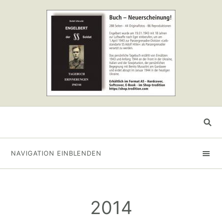
NAVIGATION EINBLENDEN
2014