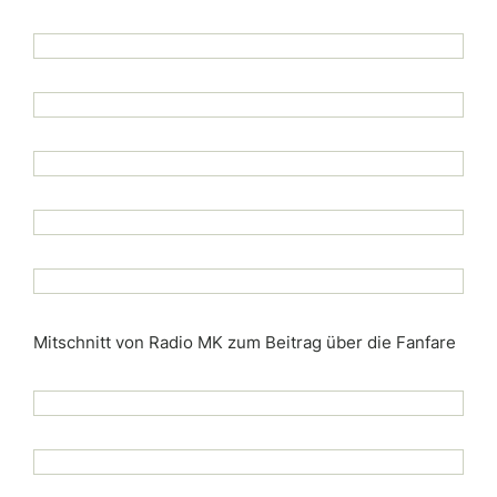
Mitschnitt von Radio MK zum Beitrag über die Fanfare