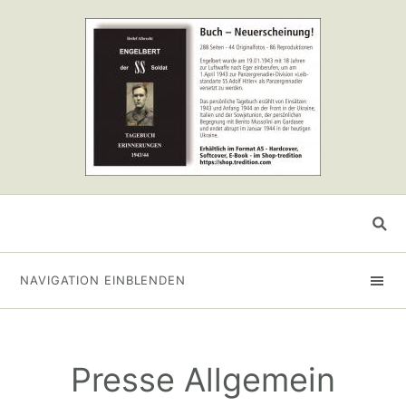
NAVIGATION EINBLENDEN
Presse Allgemein