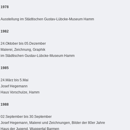
1978
Ausstellung im Städtischen Gustav-Lübcke-Museum Hamm
1982
24.Oktober bis 05.Dezember
Malerei, Zeichnung, Graphik
im Städtischen Gustav-Lübcke-Museum Hamm
1985
24.März bis 5.Mai
Josef Hegemann
Haus Vorschulze, Hamm
1988
02.September bis 30.September
Josef Hegemann, Malerei und Zeichnungen, Bilder der 80er Jahre
Haus der Jugend, Wuppertal Barmen