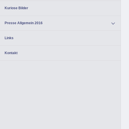
Kuriose Bilder
Presse Allgemein 2016
Links
Kontakt