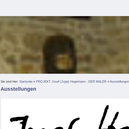
Sie sind hier:
Startseite
»
PROJEKT Josef (Jupp) Hegemann - DER MALER
»
Ausstellungen,
Ausstellungen