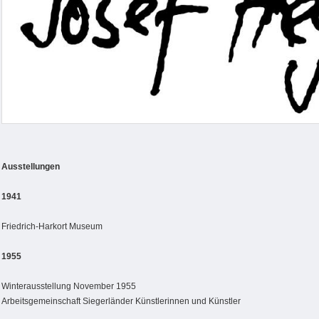
Ausstellungen
1941
Friedrich-Harkort Museum
1955
Winterausstellung November 1955
Arbeitsgemeinschaft Siegerländer Künstlerinnen und Künstler