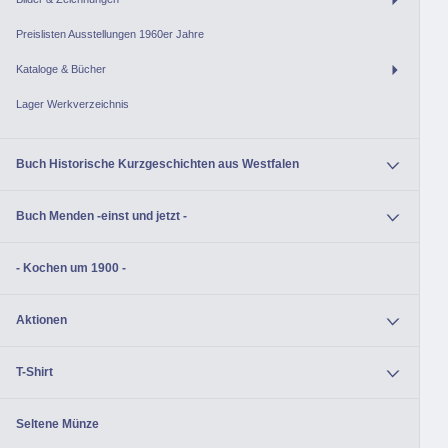
Preislisten Ausstellungen 1960er Jahre
Kataloge & Bücher
Lager Werkverzeichnis
Buch Historische Kurzgeschichten aus Westfalen
Buch Menden -einst und jetzt -
- Kochen um 1900 -
Aktionen
T-Shirt
Seltene Münze