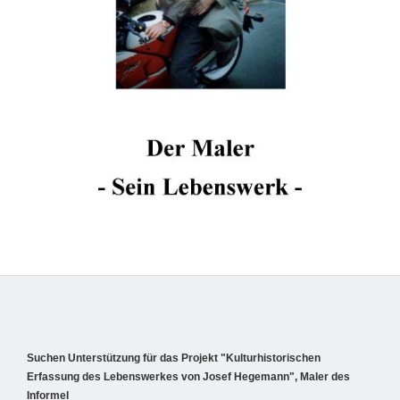
Suchen Unterstützung für das Projekt "Kulturhistorischen
Erfassung des Lebenswerkes von Josef Hegemann", Maler des
Informel