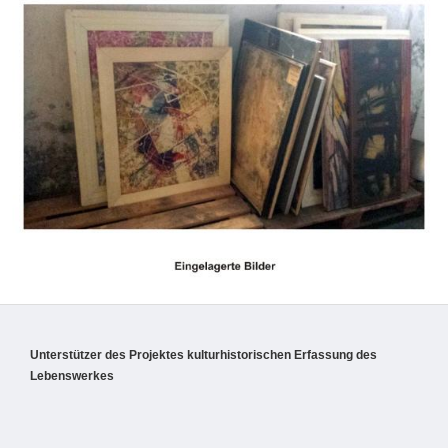
Unterstützer des Projektes kulturhistorischen Erfassung des
Lebenswerkes