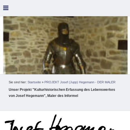
Sie sind hier:
Startseite
»
PROJEKT Josef (Jupp) Hegemann - DER MALER
Unser Projekt
"Kulturhistorischen Erfassung des Lebenswerkes
von Josef Hegemann", Maler des Informel