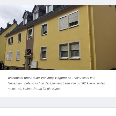
Wohnhaus und Atelier von Jupp Hegemann -
Das Atelier von
Hegemann befand sich in der Blumenstraße 7 in 58762 Altena, unten
rechts, ein kleiner Raum für die Kunst.