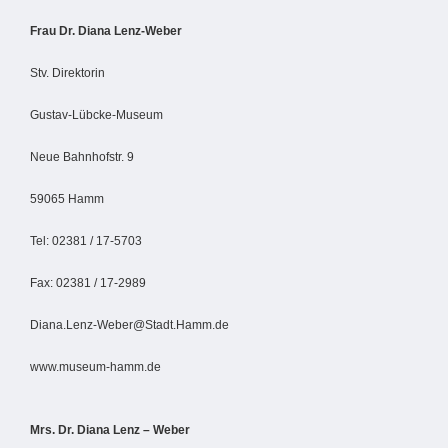
Frau Dr. Diana Lenz-Weber
Stv. Direktorin
Gustav-Lübcke-Museum
Neue Bahnhofstr. 9
59065 Hamm
Tel: 02381 / 17-5703
Fax: 02381 / 17-2989
Diana.Lenz-Weber@Stadt.Hamm.de
www.museum-hamm.de
Mrs. Dr. Diana Lenz – Weber