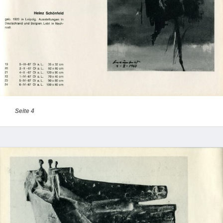
Seite 4