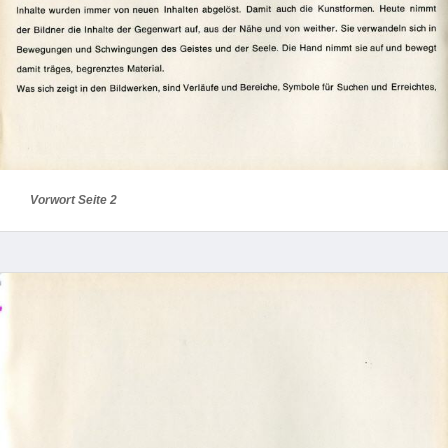
Vorwort Seite 2