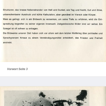
Vorwort Seite 3