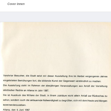
Cover innen