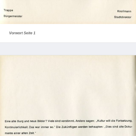
Vorwort Seite 1