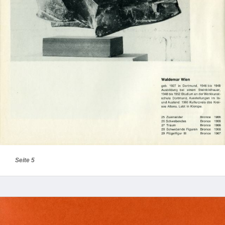
Seite 5