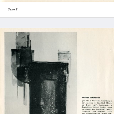
Seite 2