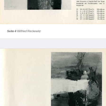
Seite 4
Wilfried Reckewitz