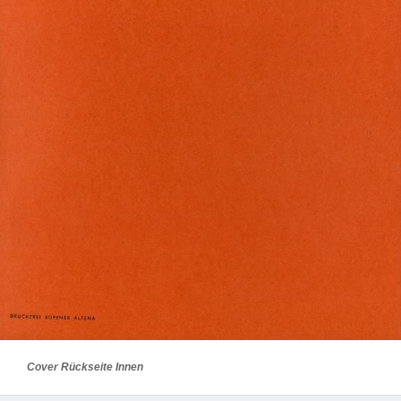
Cover Rückseite Innen