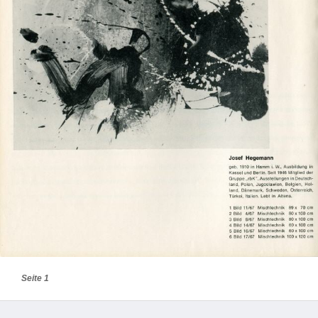
Seite 1