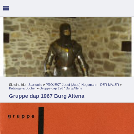
Sie sind hier:
Startseite
»
PROJEKT Josef (Jupp) Hegemann - DER MALER
»
Kataloge & Bücher
»
Gruppe dap 1967 Burg Altena
Gruppe dap 1967 Burg Altena