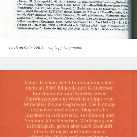
Lexikon Seite 226
Auszug Jupp Hegemann