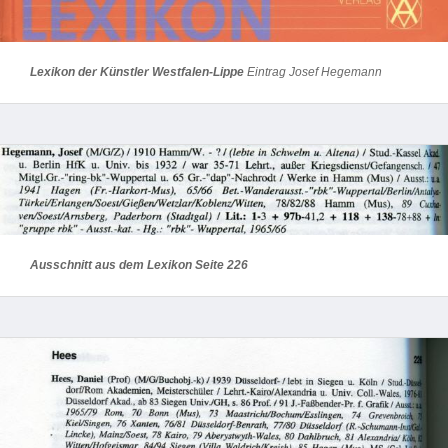
Lexikon der Künstler Westfalen-Lippe
Eintrag Josef Hegemann
Ausschnitt aus dem Lexikon Seite 226