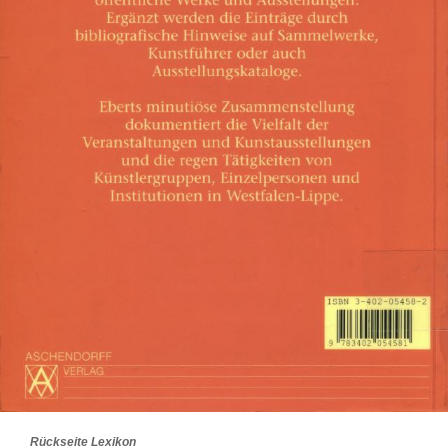
Rückseite Lexikon